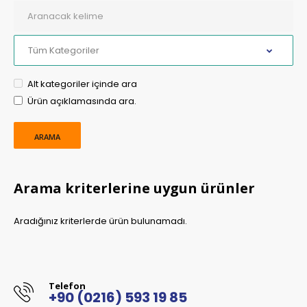
Alt kategoriler içinde ara
Ürün açıklamasında ara.
Arama kriterlerine uygun ürünler
Aradığınız kriterlerde ürün bulunamadı.
Telefon
+90 (0216) 593 19 85